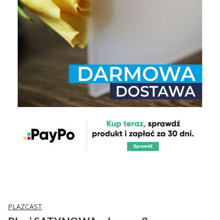
PLAZCAST