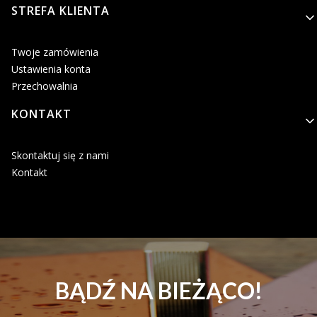
STREFA KLIENTA
Twoje zamówienia
Ustawienia konta
Przechowalnia
KONTAKT
Skontaktuj się z nami
Kontakt
BĄDŹ NA BIEŻĄCO!