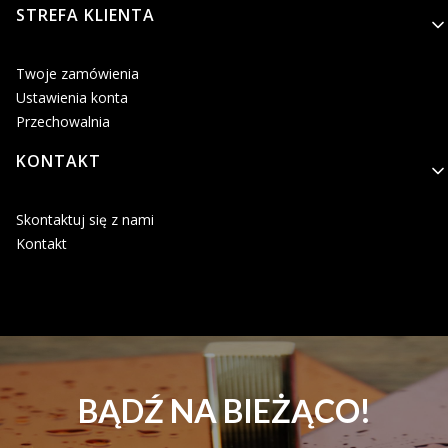
STREFA KLIENTA
Twoje zamówienia
Ustawienia konta
Przechowalnia
KONTAKT
Skontaktuj się z nami
Kontakt
BĄDŹ NA BIEŻĄCO!