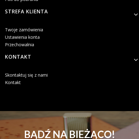
STREFA KLIENTA
Twoje zamówienia
Ustawienia konta
Przechowalnia
KONTAKT
Skontaktuj się z nami
Kontakt
BĄDŹ NA BIEŻĄCO!