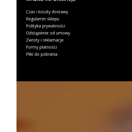
Czas i koszty dostawy
Regulamin sklepu
Polityka prywatności
Odstąpienie od umowy
Zwroty i reklamacje
Formy płatności
Pliki do pobrania