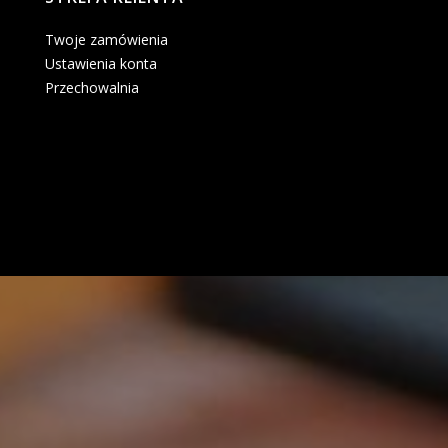
Twoje zamówienia
Ustawienia konta
Przechowalnia