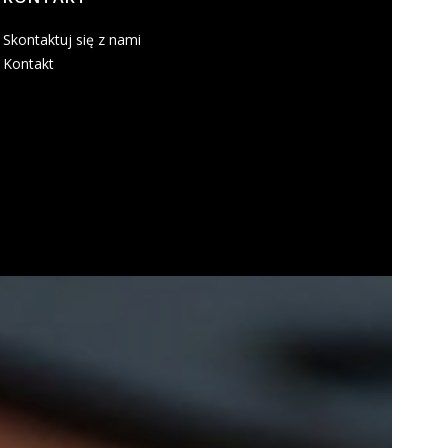
Skontaktuj się z nami
Kontakt