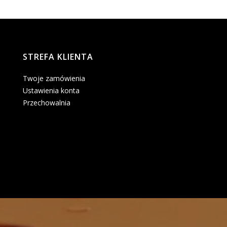
STREFA KLIENTA
Twoje zamówienia
Ustawienia konta
Przechowalnia