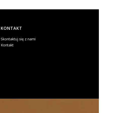
KONTAKT
Skontaktuj się z nami
Kontakt