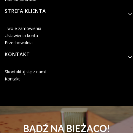
STREFA KLIENTA
Twoje zamówienia
Ustawienia konta
Przechowalnia
KONTAKT
Skontaktuj się z nami
Kontakt
BĄDŹ NA BIEŻĄCO!