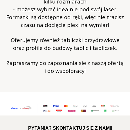
kilku rozmiarach
- możesz wybrać idealnie pod swój laser.
Formatki są dostępne od ręki, więc nie tracisz
czasu na docięcie plexi na wymiar!
Oferujemy również tabliczki przydrzwiowe
oraz profile do budowy tablic i tabliczek.
Zapraszamy do zapoznania się z naszą ofertą
i do współpracy!
PYTANIA? SKONTAKTUJ SIĘ Z NAMI!