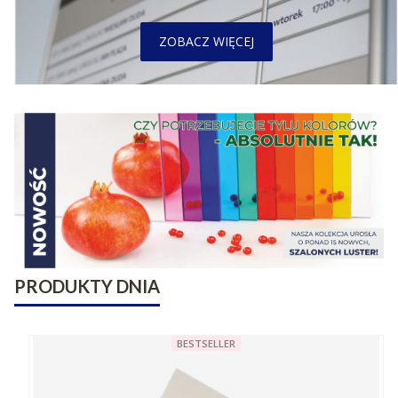
ZOBACZ WIĘCEJ
PRODUKTY DNIA
BESTSELLER