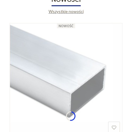
Wszystkie nowości
NOWOŚĆ